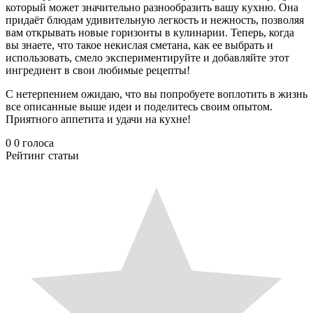
который может значительно разнообразить вашу кухню. Она
придаёт блюдам удивительную легкость и нежность, позволяя
вам открывать новые горизонты в кулинарии. Теперь, когда
вы знаете, что такое некислая сметана, как ее выбрать и
использовать, смело экспериментируйте и добавляйте этот
ингредиент в свои любимые рецепты!
С нетерпением ожидаю, что вы попробуете воплотить в жизнь
все описанные выше идеи и поделитесь своим опытом.
Приятного аппетита и удачи на кухне!
0
0
голоса
Рейтинг статьи