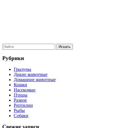
Рубрики
Грызуны
Дикие животные
Домашние животные
Кошки
Насекомые
Птицы
Разное
Рептилии
Рыбы
Собаки
Свежие записи