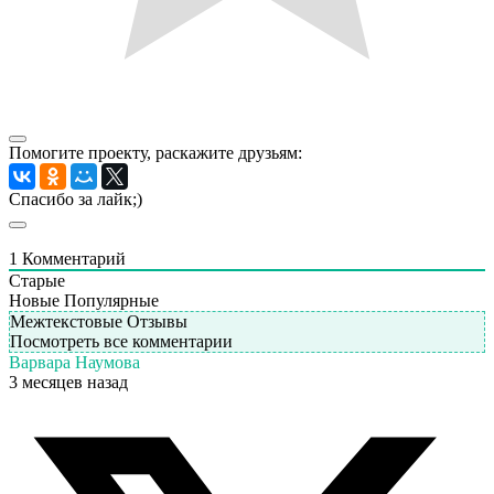
Помогите проекту, раскажите друзьям:
Спасибо за лайк;)
1
Комментарий
Старые
Новые
Популярные
Межтекстовые Отзывы
Посмотреть все комментарии
Варвара Наумова
3 месяцев назад